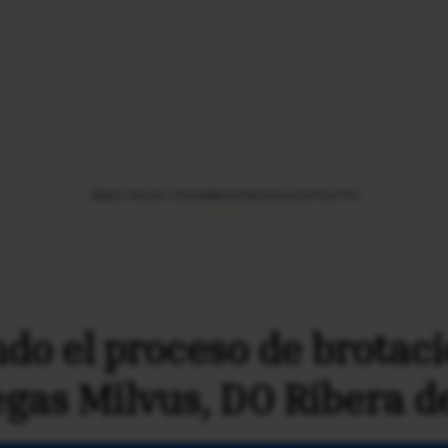
MILVUS
LOS VINOS
BLOG
TIENDA
CONTACTO
do el proceso de brotació
gas Milvus, DO Ribera d